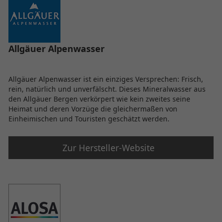
Allgäuer Alpenwasser
Allgäuer Alpenwasser ist ein einziges Versprechen: Frisch,
rein, natürlich und unverfälscht. Dieses Mineralwasser aus
den Allgäuer Bergen verkörpert wie kein zweites seine
Heimat und deren Vorzüge die gleichermaßen von
Einheimischen und Touristen geschätzt werden.
Zur Hersteller-Website