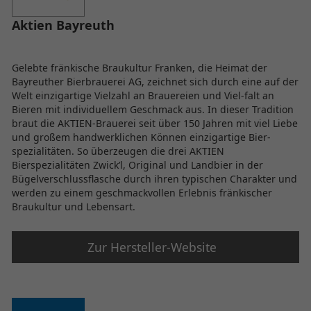
Aktien Bayreuth
Gelebte fränkische Braukultur Franken, die Heimat der
Bayreuther Bierbrauerei AG, zeichnet sich durch eine auf der
Welt einzigartige Vielzahl an Brauereien und Viel-falt an
Bieren mit individuellem Geschmack aus. In dieser Tradition
braut die AKTIEN-Brauerei seit über 150 Jahren mit viel Liebe
und großem handwerklichen Können einzigartige Bier-
spezialitäten. So überzeugen die drei AKTIEN
Bierspezialitäten Zwick’l, Original und Landbier in der
Bügelverschlussflasche durch ihren typischen Charakter und
werden zu einem geschmackvollen Erlebnis fränkischer
Braukultur und Lebensart.
Zur Hersteller-Website