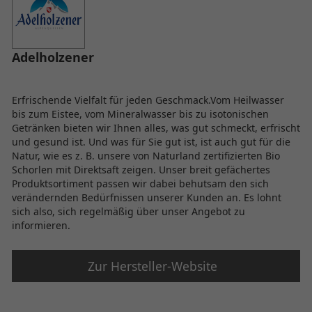
Adelholzener
Erfrischende Vielfalt für jeden Geschmack.Vom Heilwasser
bis zum Eistee, vom Mineralwasser bis zu isotonischen
Getränken bieten wir Ihnen alles, was gut schmeckt, erfrischt
und gesund ist. Und was für Sie gut ist, ist auch gut für die
Natur, wie es z. B. unsere von Naturland zertifizierten Bio
Schorlen mit Direktsaft zeigen. Unser breit gefächertes
Produktsortiment passen wir dabei behutsam den sich
verändernden Bedürfnissen unserer Kunden an. Es lohnt
sich also, sich regelmäßig über unser Angebot zu
informieren.
Zur Hersteller-Website