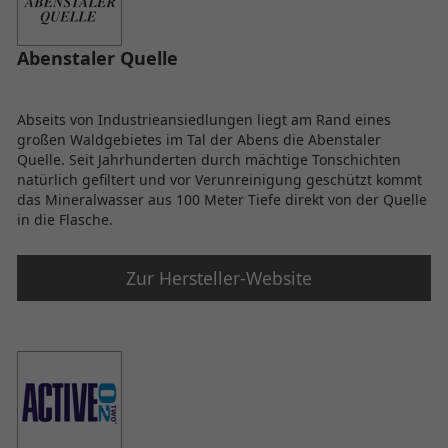
Abenstaler Quelle
Abseits von Industrieansiedlungen liegt am Rand eines
großen Waldgebietes im Tal der Abens die Abenstaler
Quelle. Seit Jahrhunderten durch mächtige Tonschichten
natürlich gefiltert und vor Verunreinigung geschützt kommt
das Mineralwasser aus 100 Meter Tiefe direkt von der Quelle
in die Flasche.
Zur Hersteller-Website