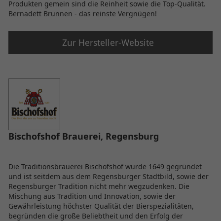
Produkten gemein sind die Reinheit sowie die Top-Qualität.
Bernadett Brunnen - das reinste Vergnügen!
Zur Hersteller-Website
Bischofshof Brauerei, Regensburg
Die Traditionsbrauerei Bischofshof wurde 1649 gegründet
und ist seitdem aus dem Regensburger Stadtbild, sowie der
Regensburger Tradition nicht mehr wegzudenken. Die
Mischung aus Tradition und Innovation, sowie der
Gewährleistung höchster Qualität der Bierspezialitäten,
begründen die große Beliebtheit und den Erfolg der