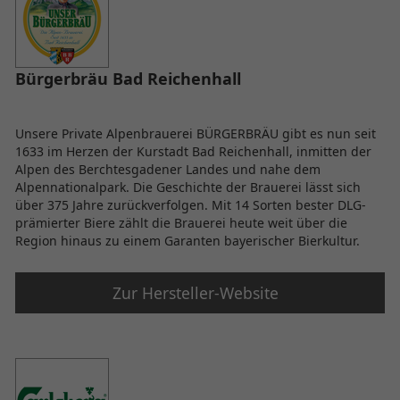
Bürgerbräu Bad Reichenhall
Unsere Private Alpenbrauerei BÜRGERBRÄU gibt es nun seit
1633 im Herzen der Kurstadt Bad Reichenhall, inmitten der
Alpen des Berchtesgadener Landes und nahe dem
Alpennationalpark. Die Geschichte der Brauerei lässt sich
über 375 Jahre zurückverfolgen. Mit 14 Sorten bester DLG-
prämierter Biere zählt die Brauerei heute weit über die
Region hinaus zu einem Garanten bayerischer Bierkultur.
Zur Hersteller-Website