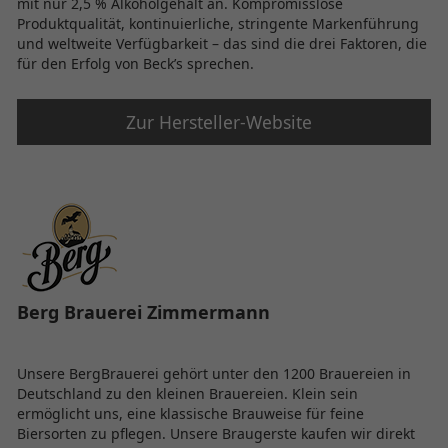
mit nur 2,5 % Alkoholgehalt an. Kompromisslose
Produktqualität, kontinuierliche, stringente Markenführung
und weltweite Verfügbarkeit – das sind die drei Faktoren, die
für den Erfolg von Beck’s sprechen.
Zur Hersteller-Website
Berg Brauerei Zimmermann
Unsere BergBrauerei gehört unter den 1200 Brauereien in
Deutschland zu den kleinen Brauereien. Klein sein
ermöglicht uns, eine klassische Brauweise für feine
Biersorten zu pflegen. Unsere Braugerste kaufen wir direkt