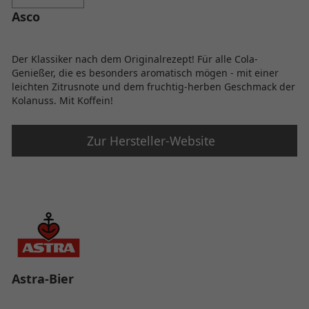
Asco
Der Klassiker nach dem Originalrezept! Für alle Cola-
Genießer, die es besonders aromatisch mögen - mit einer
leichten Zitrusnote und dem fruchtig-herben Geschmack der
Kolanuss. Mit Koffein!
Zur Hersteller-Website
Astra-Bier