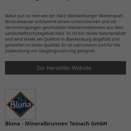
Natur pur, so rein wie der Harz! Blankenburger Wiesenquell
Mineralwasser entstammt einem unterirdischen und vor
Verunreinigungen geschützten Wasservorkommen aus dem
Landschaftsschutzgebiet Harz. Es ist ein reines Naturprodukt
und wird direkt am Quellort in Blankenburg abgefüllt und
garantiert so beste Qualität. Es ist natriumarm und für die
Zubereitung von Säuglingsnahrung geeignet.
Zur Hersteller-Website
Bluna - Mineralbrunnen Teinach GmbH