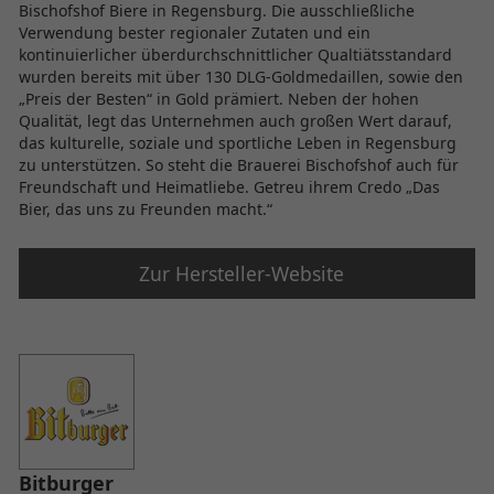
Bischofshof Biere in Regensburg. Die ausschließliche
Verwendung bester regionaler Zutaten und ein
kontinuierlicher überdurchschnittlicher Qualtiätsstandard
wurden bereits mit über 130 DLG-Goldmedaillen, sowie den
„Preis der Besten“ in Gold prämiert. Neben der hohen
Qualität, legt das Unternehmen auch großen Wert darauf,
das kulturelle, soziale und sportliche Leben in Regensburg
zu unterstützen. So steht die Brauerei Bischofshof auch für
Freundschaft und Heimatliebe. Getreu ihrem Credo „Das
Bier, das uns zu Freunden macht.“
Zur Hersteller-Website
Bitburger