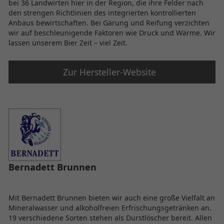
bei 36 Landwirten hier in der Region, die ihre Felder nach
den strengen Richtlinien des integrierten kontrollierten
Anbaus bewirtschaften. Bei Gärung und Reifung verzichten
wir auf beschleunigende Faktoren wie Druck und Wärme. Wir
lassen unserem Bier Zeit – viel Zeit.
Zur Hersteller-Website
Bernadett Brunnen
Mit Bernadett Brunnen bieten wir auch eine große Vielfalt an
Mineralwasser und alkoholfreien Erfrischungsgetränken an.
19 verschiedene Sorten stehen als Durstlöscher bereit. Allen