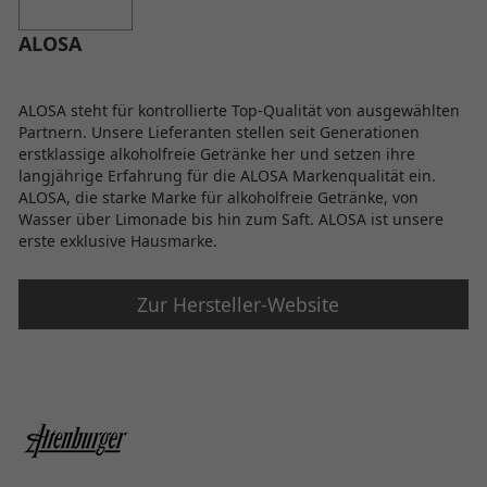
ALOSA
ALOSA steht für kontrollierte Top-Qualität von ausgewählten
Partnern. Unsere Lieferanten stellen seit Generationen
erstklassige alkoholfreie Getränke her und setzen ihre
langjährige Erfahrung für die ALOSA Markenqualität ein.
ALOSA, die starke Marke für alkoholfreie Getränke, von
Wasser über Limonade bis hin zum Saft. ALOSA ist unsere
erste exklusive Hausmarke.
Zur Hersteller-Website