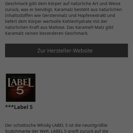
Geschmack gibt dem Körper auf natürliche Art und Weise
zurück, was er benötigt. Karamalz besteht aus natürlichen
Inhaltsstoffen wie Gerstenmalz und Hopfenextrakt und
liefert dem Körper wertvolle Kohlenhydrate mit der
natürlichen Kraft aus Maltose. Das Karamell-Malz gibt
Karamalz seinen besonderen Geschmack.
Zur Hersteller-Website
***Label 5
Der schottische Whisky LABEL 5 ist die neuntgrößte
Scotchmarke der Welt. LABEL 5 greift zurück auf die