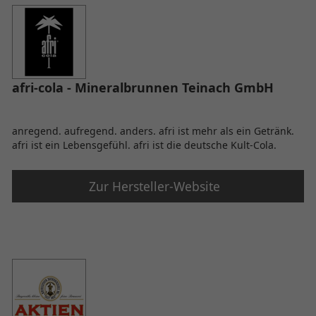
afri-cola - Mineralbrunnen Teinach GmbH
anregend. aufregend. anders. afri ist mehr als ein Getränk.
afri ist ein Lebensgefühl. afri ist die deutsche Kult-Cola.
Zur Hersteller-Website