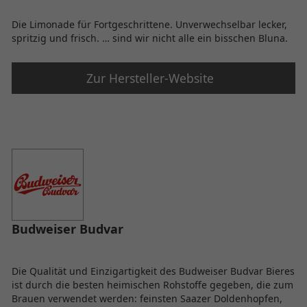
Die Limonade für Fortgeschrittene. Unverwechselbar lecker,
spritzig und frisch. … sind wir nicht alle ein bisschen Bluna.
Zur Hersteller-Website
Budweiser Budvar
Die Qualität und Einzigartigkeit des Budweiser Budvar Bieres
ist durch die besten heimischen Rohstoffe gegeben, die zum
Brauen verwendet werden: feinsten Saazer Doldenhopfen,