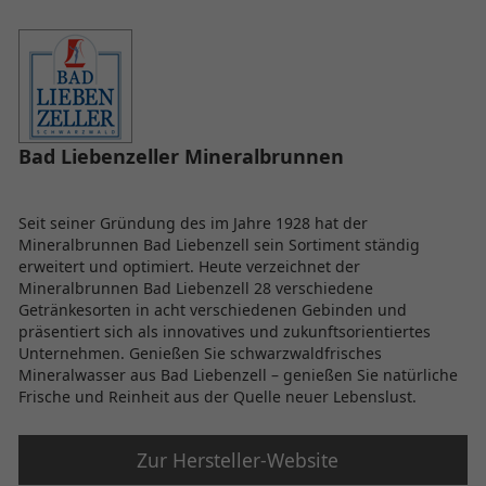
Bad Liebenzeller Mineralbrunnen
Seit seiner Gründung des im Jahre 1928 hat der
Mineralbrunnen Bad Liebenzell sein Sortiment ständig
erweitert und optimiert. Heute verzeichnet der
Mineralbrunnen Bad Liebenzell 28 verschiedene
Getränkesorten in acht verschiedenen Gebinden und
präsentiert sich als innovatives und zukunftsorientiertes
Unternehmen. Genießen Sie schwarzwaldfrisches
Mineralwasser aus Bad Liebenzell – genießen Sie natürliche
Frische und Reinheit aus der Quelle neuer Lebenslust.
Zur Hersteller-Website