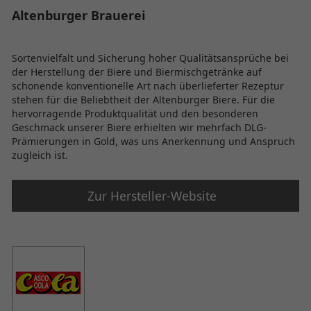
Altenburger Brauerei
Sortenvielfalt und Sicherung hoher Qualitätsansprüche bei
der Herstellung der Biere und Biermischgetränke auf
schonende konventionelle Art nach überlieferter Rezeptur
stehen für die Beliebtheit der Altenburger Biere. Für die
hervorragende Produktqualität und den besonderen
Geschmack unserer Biere erhielten wir mehrfach DLG-
Prämierungen in Gold, was uns Anerkennung und Anspruch
zugleich ist.
Zur Hersteller-Website