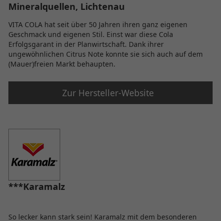
Mineralquellen, Lichtenau
VITA COLA hat seit über 50 Jahren ihren ganz eigenen
Geschmack und eigenen Stil. Einst war diese Cola
Erfolgsgarant in der Planwirtschaft. Dank ihrer
ungewöhnlichen Citrus Note konnte sie sich auch auf dem
(Mauer)freien Markt behaupten.
Zur Hersteller-Website
***Karamalz
So lecker kann stark sein! Karamalz mit dem besonderen