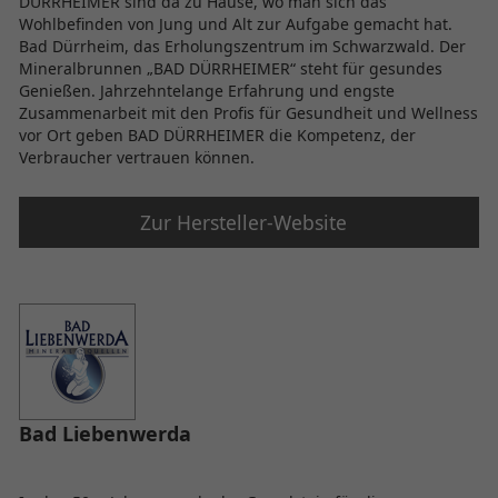
DÜRRHEIMER sind da zu Hause, wo man sich das
Wohlbefinden von Jung und Alt zur Aufgabe gemacht hat.
Bad Dürrheim, das Erholungszentrum im Schwarzwald. Der
Mineralbrunnen „BAD DÜRRHEIMER“ steht für gesundes
Genießen. Jahrzehntelange Erfahrung und engste
Zusammenarbeit mit den Profis für Gesundheit und Wellness
vor Ort geben BAD DÜRRHEIMER die Kompetenz, der
Verbraucher vertrauen können.
Zur Hersteller-Website
Bad Liebenwerda