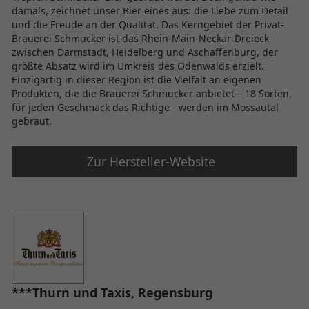
damals, zeichnet unser Bier eines aus: die Liebe zum Detail
und die Freude an der Qualität. Das Kerngebiet der Privat-
Brauerei Schmucker ist das Rhein-Main-Neckar-Dreieck
zwischen Darmstadt, Heidelberg und Aschaffenburg, der
größte Absatz wird im Umkreis des Odenwalds erzielt.
Einzigartig in dieser Region ist die Vielfalt an eigenen
Produkten, die die Brauerei Schmucker anbietet – 18 Sorten,
für jeden Geschmack das Richtige - werden im Mossautal
gebraut.
Zur Hersteller-Website
***Thurn und Taxis, Regensburg