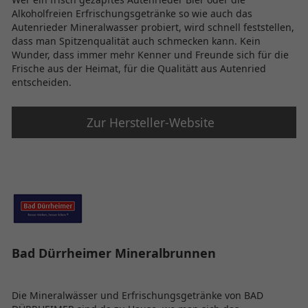
Alkoholfreien Erfrischungsgetränke so wie auch das
Autenrieder Mineralwasser probiert, wird schnell feststellen,
dass man Spitzenqualität auch schmecken kann. Kein
Wunder, dass immer mehr Kenner und Freunde sich für die
Frische aus der Heimat, für die Qualitätt aus Autenried
entscheiden.
Zur Hersteller-Website
Bad Dürrheimer Mineralbrunnen
Die Mineralwässer und Erfrischungsgetränke von BAD