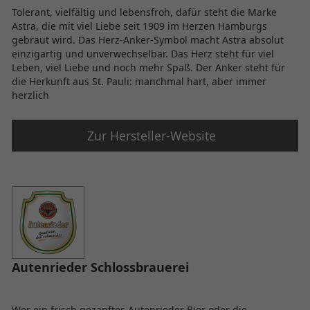
Tolerant, vielfältig und lebensfroh, dafür steht die Marke
Astra, die mit viel Liebe seit 1909 im Herzen Hamburgs
gebraut wird. Das Herz-Anker-Symbol macht Astra absolut
einzigartig und unverwechselbar. Das Herz steht für viel
Leben, viel Liebe und noch mehr Spaß. Der Anker steht für
die Herkunft aus St. Pauli: manchmal hart, aber immer
herzlich
Zur Hersteller-Website
Autenrieder Schlossbrauerei
Wer ein frisch gezapftes Autenrieder Bier oder die