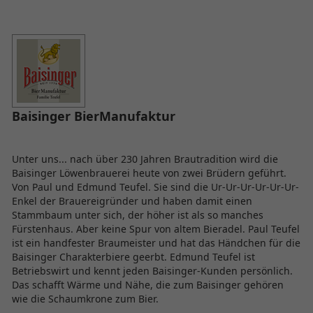
Baisinger BierManufaktur
Unter uns... nach über 230 Jahren Brautradition wird die
Baisinger Löwenbrauerei heute von zwei Brüdern geführt.
Von Paul und Edmund Teufel. Sie sind die Ur-Ur-Ur-Ur-Ur-Ur-
Enkel der Brauereigründer und haben damit einen
Stammbaum unter sich, der höher ist als so manches
Fürstenhaus. Aber keine Spur von altem Bieradel. Paul Teufel
ist ein handfester Braumeister und hat das Händchen für die
Baisinger Charakterbiere geerbt. Edmund Teufel ist
Betriebswirt und kennt jeden Baisinger-Kunden persönlich.
Das schafft Wärme und Nähe, die zum Baisinger gehören
wie die Schaumkrone zum Bier.