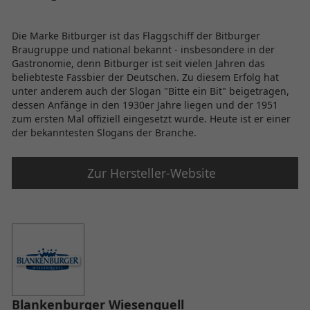
Die Marke Bitburger ist das Flaggschiff der Bitburger
Braugruppe und national bekannt - insbesondere in der
Gastronomie, denn Bitburger ist seit vielen Jahren das
beliebteste Fassbier der Deutschen. Zu diesem Erfolg hat
unter anderem auch der Slogan "Bitte ein Bit" beigetragen,
dessen Anfänge in den 1930er Jahre liegen und der 1951
zum ersten Mal offiziell eingesetzt wurde. Heute ist er einer
der bekanntesten Slogans der Branche.
Zur Hersteller-Website
Blankenburger Wiesenquell