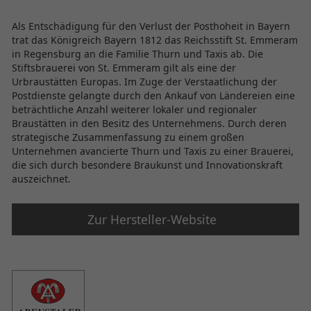
Als Entschädigung für den Verlust der Posthoheit in Bayern
trat das Königreich Bayern 1812 das Reichsstift St. Emmeram
in Regensburg an die Familie Thurn und Taxis ab. Die
Stiftsbrauerei von St. Emmeram gilt als eine der
Urbraustätten Europas. Im Zuge der Verstaatlichung der
Postdienste gelangte durch den Ankauf von Ländereien eine
beträchtliche Anzahl weiterer lokaler und regionaler
Braustätten in den Besitz des Unternehmens. Durch deren
strategische Zusammenfassung zu einem großen
Unternehmen avancierte Thurn und Taxis zu einer Brauerei,
die sich durch besondere Braukunst und Innovationskraft
auszeichnet.
Zur Hersteller-Website