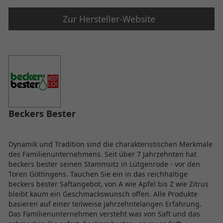
Zur Hersteller-Website
Beckers Bester
Dynamik und Tradition sind die charakteristischen Merkmale
des Familienunternehmens. Seit über 7 Jahrzehnten hat
beckers bester seinen Stammsitz in Lütgenrode - vor den
Toren Göttingens. Tauchen Sie ein in das reichhaltige
beckers bester Saftangebot, von A wie Apfel bis Z wie Zitrus
bleibt kaum ein Geschmackswunsch offen. Alle Produkte
basieren auf einer teilweise jahrzehntelangen Erfahrung.
Das Familienunternehmen versteht was von Saft und das