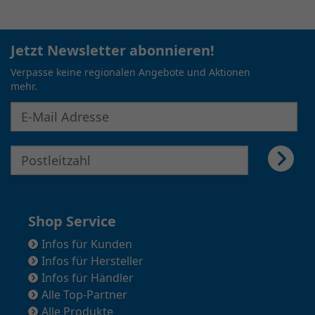
Jetzt Newsletter abonnieren!
Verpasse keine regionalen Angebote und Aktionen
mehr.
E-Mail Adresse für Newsletter eingeben
E-Mail Adresse für Newsletter eingeben
Shop Service
Infos für Kunden
Infos für Hersteller
Infos für Händler
Alle Top-Partner
Alle Produkte