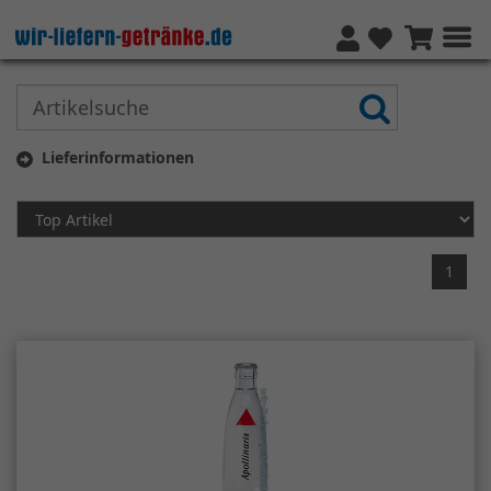
Lieferinformationen
1