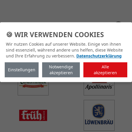
Lieferinformationen
🍪 WIR VERWENDEN COOKIES
Wir nutzen Cookies auf unserer Website. Einige von ihnen
Markenpartner
sind essenziell, während andere uns helfen, diese Website
und Ihre Erfahrung zu verbessern.
Datenschutzerklärung
Notwendige
Alle
Einstellungen
akzeptieren
akzeptieren